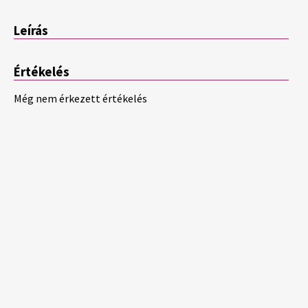
Leírás
Értékelés
Még nem érkezett értékelés